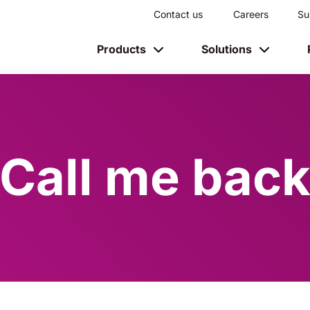
Contact us
Careers
Su
Products
Solutions
Call me bac