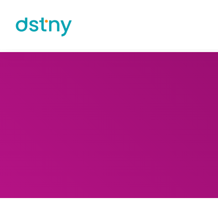
Skip to content