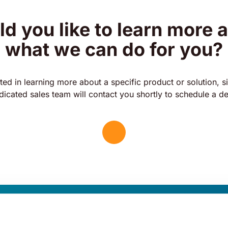
d you like to learn more 
what we can do for you?
sted in learning more about a specific product or solution, si
dicated sales team will contact you shortly to schedule a d