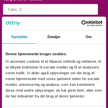
Samtykke
Detaljer
Om
Denne hjemmeside bruger cookies.
Vi anvender cookies til at tilpasse indhold og reklamer, til
at tilbyde funktioner til sociale medier og til at analysere
vores trafik. Vi deler også oplysninger om din brug af
vores hjemmeside med vores partnere inden for sociale
medier, annoncering og analyse, som kan kombinere
disse med andre oplysninger, du har givet dem, eller som
de har indsamlet fra din brug af deres tjenester.
Besked