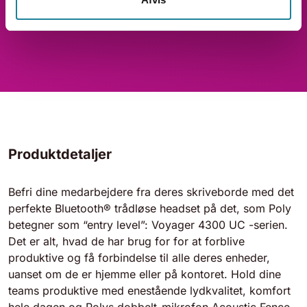
Produktdetaljer
Befri dine medarbejdere fra deres skriveborde med det
perfekte Bluetooth® trådløse headset på det, som Poly
betegner som “entry level”: Voyager 4300 UC -serien.
Det er alt, hvad de har brug for for at forblive
produktive og få forbindelse til alle deres enheder,
uanset om de er hjemme eller på kontoret. Hold dine
teams produktive med enestående lydkvalitet, komfort