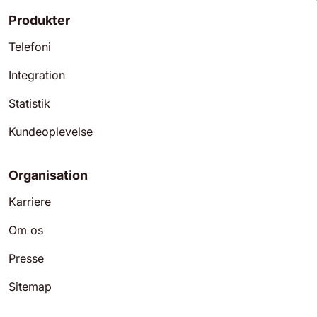
Produkter
Telefoni
Integration
Statistik
Kundeoplevelse
Organisation
Karriere
Om os
Presse
Sitemap