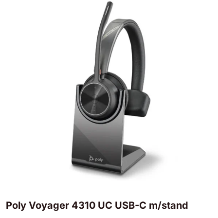
Poly Voyager 4310 UC USB-C m/stand