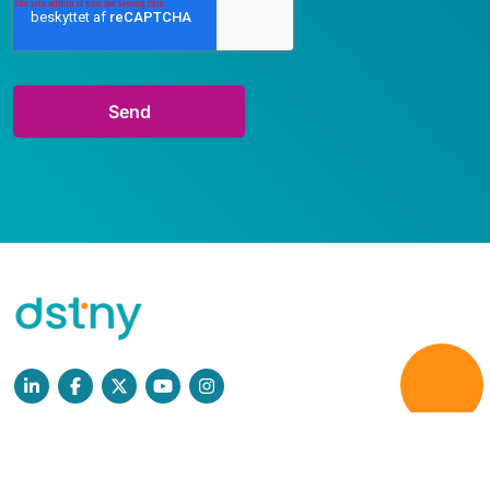
Læs mere