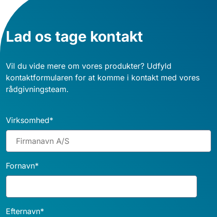
Lad os tage kontakt
Vil du vide mere om vores produkter? Udfyld
kontaktformularen for at komme i kontakt med vores
rådgivningsteam.
Virksomhed
*
Fornavn
*
Efternavn
*