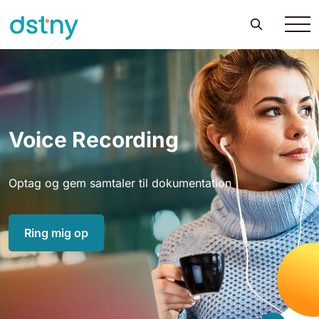
Voice Recording
Optag og gem samtaler til dokumentation
Ring mig op