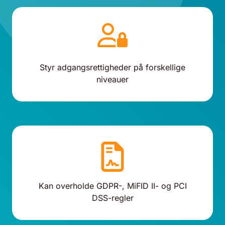
Styr adgangsrettigheder på forskellige
niveauer
Kan overholde GDPR-, MiFID II- og PCI
DSS-regler