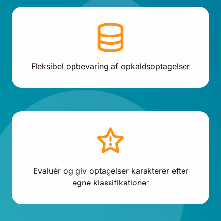
Fleksibel opbevaring af opkaldsoptagelser
Evaluér og giv optagelser karakterer efter
egne klassifikationer