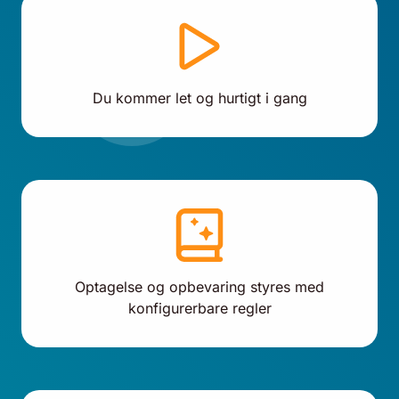
Du kommer let og hurtigt i gang
Optagelse og opbevaring styres med
konfigurerbare regler