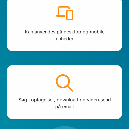
Kan anvendes på desktop og mobile
enheder
Søg i optagelser, download og videresend
på email