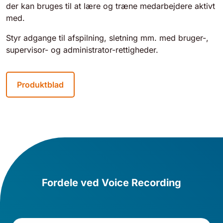
der kan bruges til at lære og træne medarbejdere aktivt
med.
Styr adgange til afspilning, sletning mm. med bruger-,
supervisor- og administrator-rettigheder.
Produktblad
Fordele ved Voice Recording