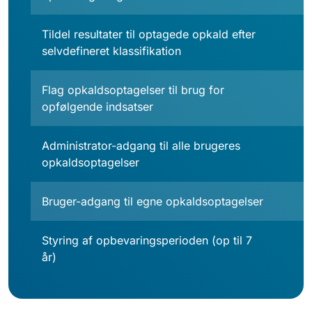
Tildel resultater til optagede opkald efter
selvdefineret klassifikation
Flag opkaldsoptagelser til brug for
opfølgende indsatser
Administrator-adgang til alle brugeres
opkaldsoptagelser
Bruger-adgang til egne opkaldsoptagelser
Styring af opbevaringsperioden (op til 7
år)