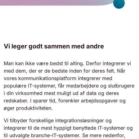
Vi leger godt sammen med andre
Man kan ikke være bedst til alting. Derfor integrerer vi
med dem, der er de bedste inden for deres felt. Når
vores kommunikationsplatform integrerer med
populære IT-systemer, får medarbejdere og slutbrugere
i din virksomhed mest muligt ud af data og deres
redskaber. I sparer tid, forenkler arbejdsopgaver og
øger produktiviteten.
Vi tilbyder forskellige integrationsløsninger og
integrerer til de mest hyppigt benyttede IT-systemer og
til udvalgte branche-IT-systemer. Se mere nedenfor,