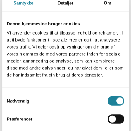
Samtykke
Detaljer
Om
etrack1
Denne hjemmeside bruger cookies.
Vi anvender cookies til at tilpasse indhold og reklamer, til
at tilbyde funktioner til sociale medier og til at analysere
vores trafik. Vi deler også oplysninger om din brug af
vores hjemmeside med vores partnere inden for sociale
medier, annoncering og analyse, som kan kombinere
disse med andre oplysninger, du har givet dem, eller som
HubSpot
de har indsamlet fra din brug af deres tjenester.
Samtykkevalg
Nødvendig
Præferencer
SuperOffice