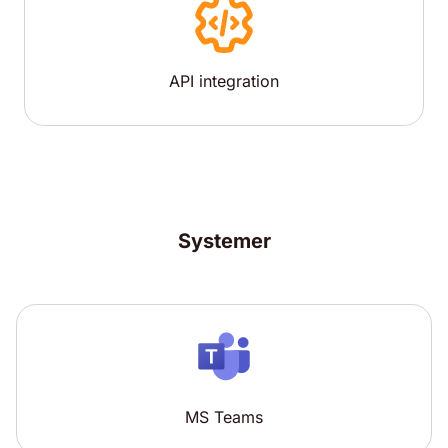
API integration
Systemer
MS Teams