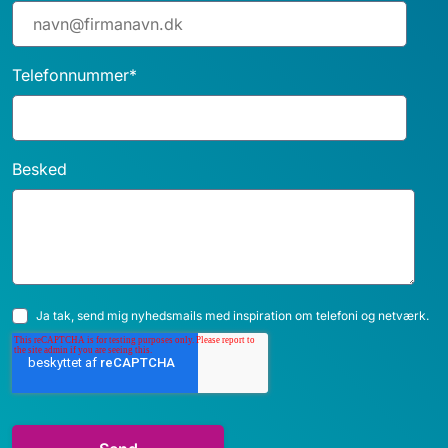
Telefonnummer
*
Besked
Ja tak, send mig nyhedsmails med inspiration om telefoni og netværk.