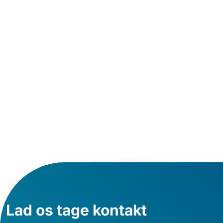
Pipedrive
Lad os tage kontakt