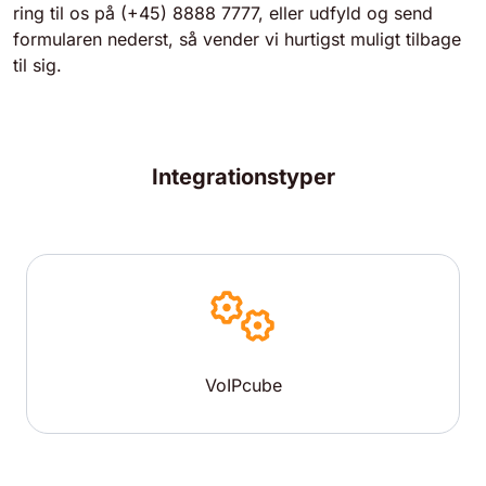
ring til os på (+45) 8888 7777, eller udfyld og send
formularen nederst, så vender vi hurtigst muligt tilbage
til sig.
Integrationstyper
VoIPcube