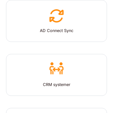
AD Connect Sync
CRM systemer