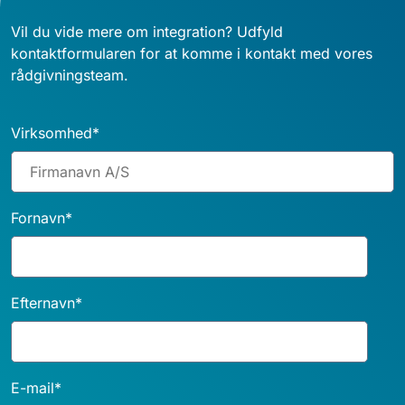
Vil du vide mere om integration? Udfyld
kontaktformularen for at komme i kontakt med vores
rådgivningsteam.
Virksomhed
*
Fornavn
*
Efternavn
*
E-mail
*