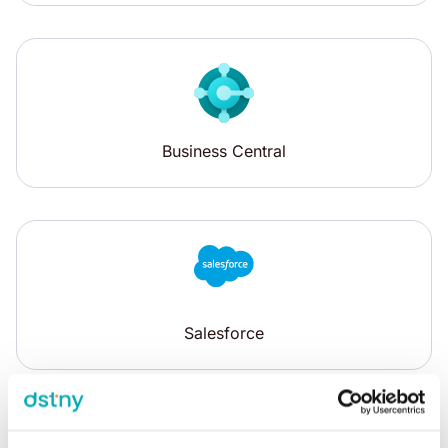
Business Central
Salesforce