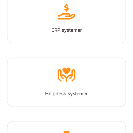
ERP systemer
Helpdesk systemer