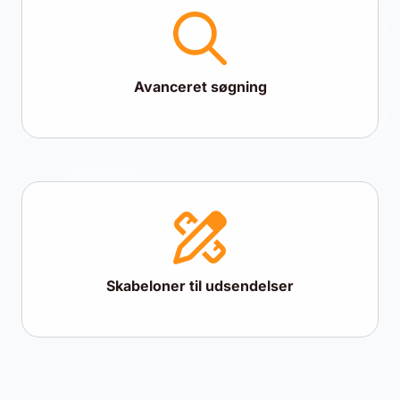
Avanceret søgning
Skabeloner til udsendelser