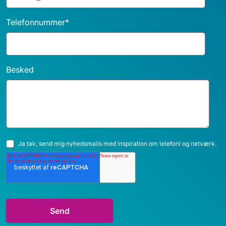
Telefonnummer
*
Besked
Ja tak, send mig nyhedsmails med inspiration om telefoni og netværk.