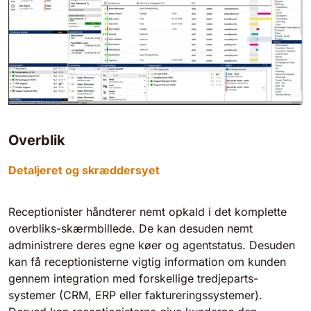
Overblik
Detaljeret og skræddersyet
Receptionister håndterer nemt opkald i det komplette
overbliks-skærmbillede. De kan desuden nemt
administrere deres egne køer og agentstatus. Desuden
kan få receptionisterne vigtig information om kunden
gennem integration med forskellige tredjeparts-
systemer (CRM, ERP eller faktureringssystemer).