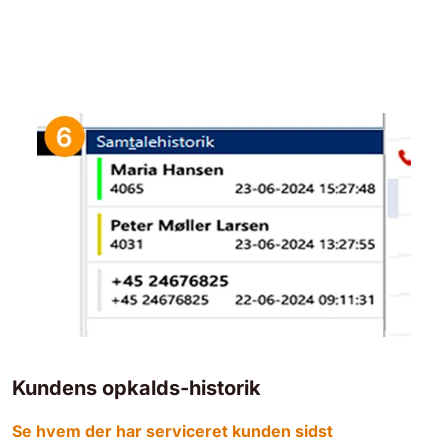
Kundens opkalds-historik
Se hvem der har serviceret kunden sidst