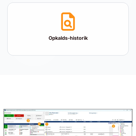
Opkalds-historik