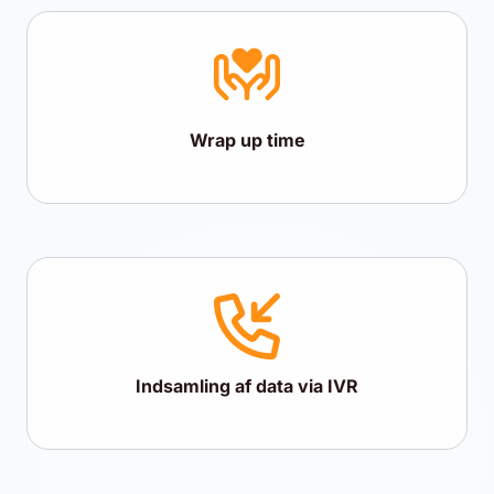
Wrap up time
Indsamling af data via IVR