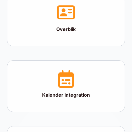
Overblik
Kalender integration