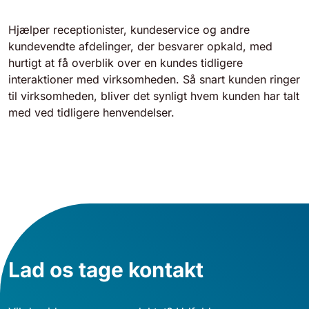
Hjælper receptionister, kundeservice og andre
kundevendte afdelinger, der besvarer opkald, med
hurtigt at få overblik over en kundes tidligere
interaktioner med virksomheden. Så snart kunden ringer
til virksomheden, bliver det synligt hvem kunden har talt
med ved tidligere henvendelser.
Lad os tage kontakt