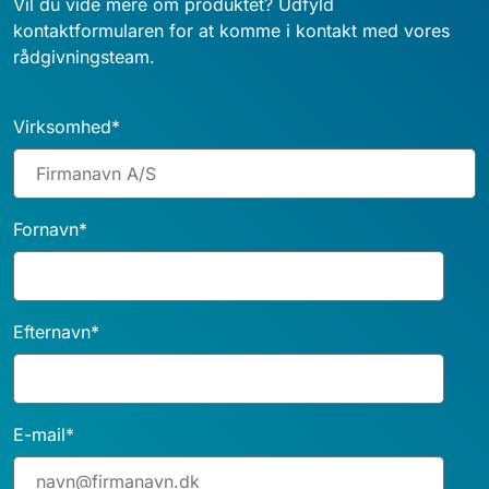
Vil du vide mere om produktet? Udfyld
kontaktformularen for at komme i kontakt med vores
rådgivningsteam.
Virksomhed
*
Fornavn
*
Efternavn
*
E-mail
*