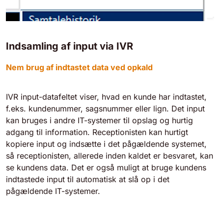
Indsamling af input via IVR
Nem brug af indtastet data ved opkald
IVR input-datafeltet viser, hvad en kunde har indtastet,
f.eks. kundenummer, sagsnummer eller lign. Det input
kan bruges i andre IT-systemer til opslag og hurtig
adgang til information. Receptionisten kan hurtigt
kopiere input og indsætte i det pågældende systemet,
så receptionisten, allerede inden kaldet er besvaret, kan
se kundens data. Det er også muligt at bruge kundens
indtastede input til automatisk at slå op i det
pågældende IT-systemer.