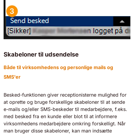
Skabeloner til udsendelse
Både til virksomhedens og personlige mails og
SMS'er
Besked-funktionen giver receptionisterne mulighed for
at oprette og bruge forskellige skabeloner til at sende
e-mails og/eller SMS-beskeder til medarbejdere, f.eks.
med besked fra en kunde eller blot til at informere
virksomhedens medarbejdere omkring forskelligt. Når
man bruger disse skabeloner, kan man indsætte