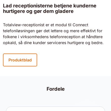
Lad receptionisterne betjene kunderne
hurtigere og gør dem gladere
Totalview-receptionist er et modul til Connect
telefoniløsningen gør det lettere og mere effektivt for
folkene i virksomhedens telefonreception at håndtere
opkald, så dine kunder serviceres hurtigere og bedre.
Produktblad
Fordele