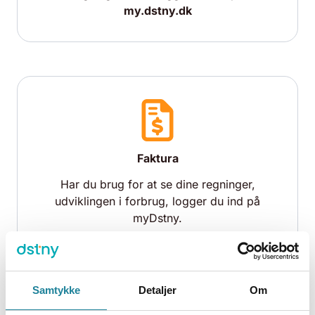
my.dstny.dk
Faktura
Har du brug for at se dine regninger,
udviklingen i forbrug, logger du ind på
myDstny.
Samtykke
Detaljer
Om