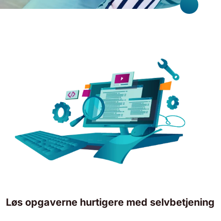
Løs opgaverne hurtigere med selvbetjening