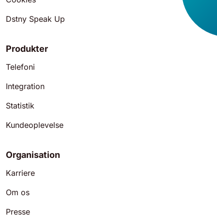
Dstny Speak Up
Produkter
Telefoni
Integration
Statistik
Kundeoplevelse
Organisation
Karriere
Om os
Presse