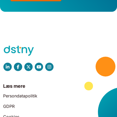
Læs mere
Persondatapolitik
GDPR
Cookies