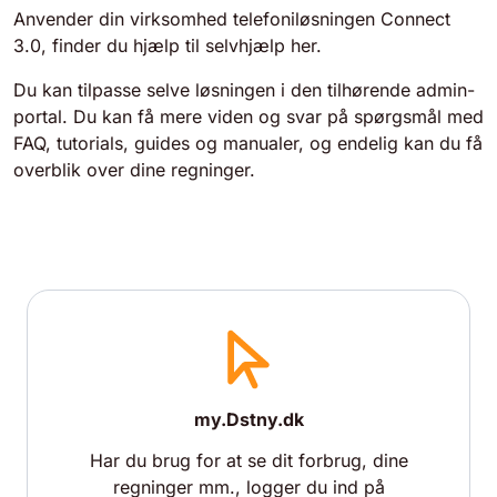
Anvender din virksomhed telefoniløsningen Connect
3.0, finder du hjælp til selvhjælp her.
Du kan tilpasse selve løsningen i den tilhørende admin-
portal. Du kan få mere viden og svar på spørgsmål med
FAQ, tutorials, guides og manualer, og endelig kan du få
overblik over dine regninger.
my.Dstny.dk
Har du brug for at se dit forbrug, dine
regninger mm., logger du ind på