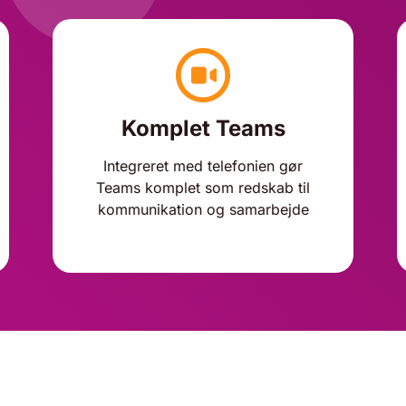
Komplet Teams
Integreret med telefonien gør
Teams komplet som redskab til
kommunikation og samarbejde