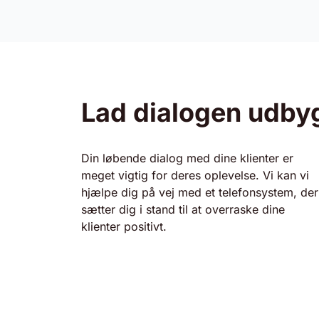
Lad dialogen udbyg
Din løbende dialog med dine klienter er
meget vigtig for deres oplevelse. Vi kan vi
hjælpe dig på vej med et telefonsystem, der
sætter dig i stand til at overraske dine
klienter positivt.