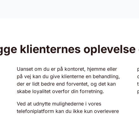
ge klienternes oplevelse o
Uanset om du er på kontoret, hjemme eller
på vej kan du give klienterne en behandling,
der er lidt bedre end forventet, og det kan
skabe loyalitet overfor din forretning.
Ved at udnytte mulighederne i vores
telefoniplatform kan du ikke kun overlevere