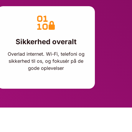
Sikkerhed overalt
Overlad internet. Wi-Fi, telefoni og
sikkerhed til os, og fokusér på de
gode oplevelser