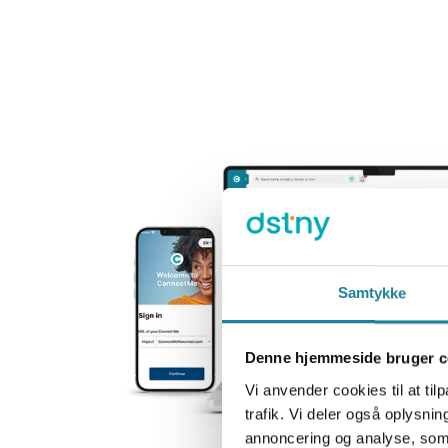
Samtykke
Denne hjemmeside bruger c
Vi anvender cookies til at tilp
trafik. Vi deler også oplysn
annoncering og analyse, som