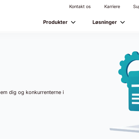
Kontakt os
Karriere
Su
Produkter
Løsninger
em dig og konkurrenterne i