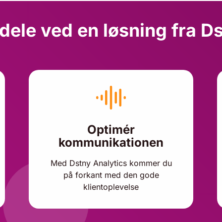
dele ved en løsning fra D
Optimér
kommunikationen
Med Dstny Analytics kommer du
på forkant med den gode
klientoplevelse