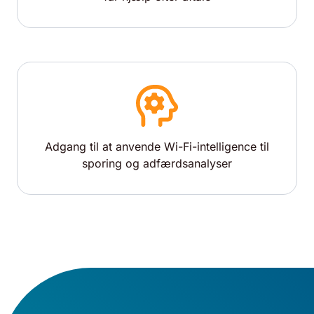
Adgang til at anvende Wi-Fi-intelligence til
sporing og adfærdsanalyser