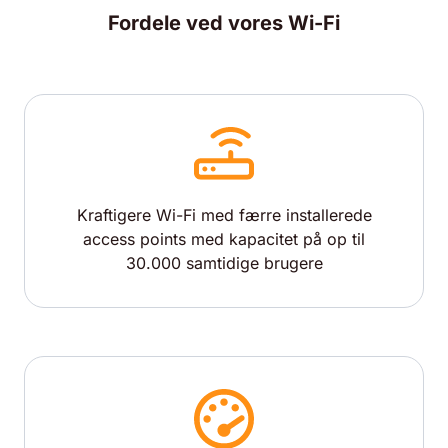
Fordele ved vores Wi-Fi
Kraftigere Wi-Fi med færre installerede
access points med kapacitet på op til
30.000 samtidige brugere