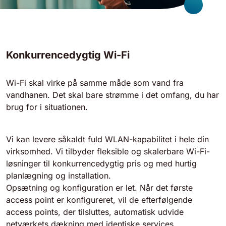
Konkurrencedygtig Wi-Fi
Wi-Fi skal virke på samme måde som vand fra
vandhanen. Det skal bare strømme i det omfang, du har
brug for i situationen.
Vi kan levere såkaldt fuld WLAN-kapabilitet i hele din
virksomhed. Vi tilbyder fleksible og skalerbare Wi-Fi-
løsninger til konkurrencedygtig pris og med hurtig
planlægning og installation.
Opsætning og konfiguration er let. Når det første
access point er konfigureret, vil de efterfølgende
access points, der tilsluttes, automatisk udvide
netværkets dækning med identiske services.