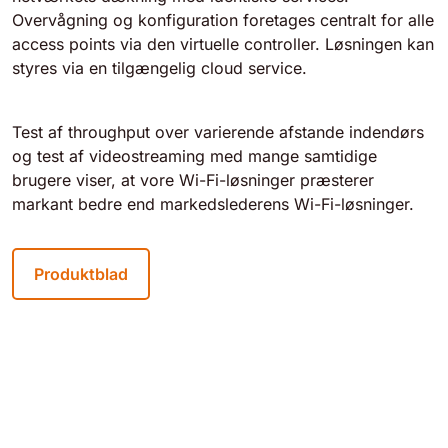
Overvågning og konfiguration foretages centralt for alle
access points via den virtuelle controller. Løsningen kan
styres via en tilgængelig cloud service.
Test af throughput over varierende afstande indendørs
og test af videostreaming med mange samtidige
brugere viser, at vore Wi-Fi-løsninger præsterer
markant bedre end markedslederens Wi-Fi-løsninger.
Produktblad