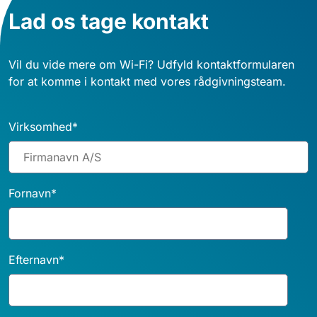
Lad os tage kontakt
Vil du vide mere om Wi-Fi? Udfyld kontaktformularen
for at komme i kontakt med vores rådgivningsteam.
Virksomhed
*
Fornavn
*
Efternavn
*