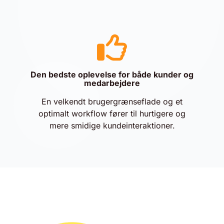
Den bedste oplevelse for både kunder og
medarbejdere
En velkendt brugergrænseflade og et
optimalt workflow fører til hurtigere og
mere smidige kundeinteraktioner.