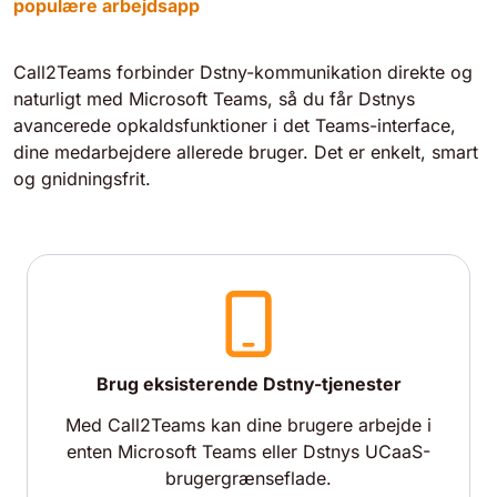
populære arbejdsapp
Call2Teams forbinder Dstny-kommunikation direkte og
naturligt med Microsoft Teams, så du får Dstnys
avancerede opkaldsfunktioner i det Teams-interface,
dine medarbejdere allerede bruger. Det er enkelt, smart
og gnidningsfrit.
Brug eksisterende Dstny-tjenester
Med Call2Teams kan dine brugere arbejde i
enten Microsoft Teams eller Dstnys UCaaS-
brugergrænseflade.