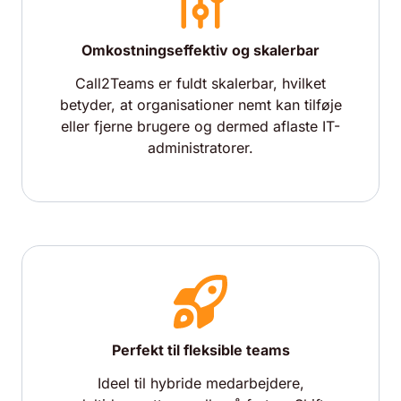
Omkostningseffektiv og skalerbar
Call2Teams er fuldt skalerbar, hvilket
betyder, at organisationer nemt kan tilføje
eller fjerne brugere og dermed aflaste IT-
administratorer.
Perfekt til fleksible teams
Ideel til hybride medarbejdere,