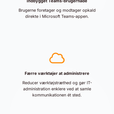
Indbygget Teams-brugerflade
Brugerne foretager og modtager opkald
direkte i Microsoft Teams-appen.
Færre værktøjer at administrere
Reducer værktøjstræthed og gør IT-
administration enklere ved at samle
kommunikationen ét sted.