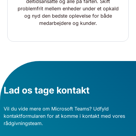
deltidsansatte og alle på farten. Skift
problemfrit mellem enheder under et opkald
og nyd den bedste oplevelse for både
medarbejdere og kunder.
Lad os tage kontakt
Vil du vide mere om Microsoft Teams? Udfyld
kontaktformularen for at komme i kontakt med vores
rådgivningsteam.