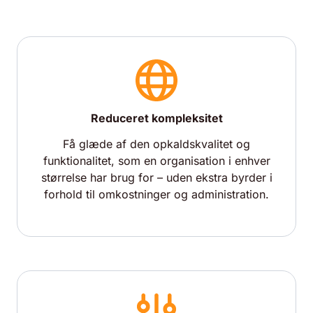
Reduceret kompleksitet
Få glæde af den opkaldskvalitet og
funktionalitet, som en organisation i enhver
størrelse har brug for – uden ekstra byrder i
forhold til omkostninger og administration.