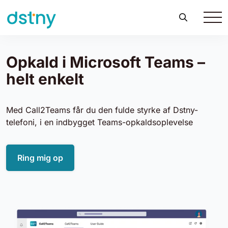
Opkald i Microsoft Teams –
helt enkelt
Med Call2Teams får du den fulde styrke af Dstny-
telefoni, i en indbygget Teams-opkaldsoplevelse
Ring mig op