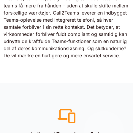
teams få mere fra hånden – uden at skulle skifte mellem
forskellige værktøjer. Call2Teams leverer en indbygget
Teams-oplevelse med integreret telefoni, så hver
samtale forbliver i sin rette kontekst. Det betyder, at
virksomheder forbliver fuldt compliant og samtidig kan
udnytte de kraftfulde Teams-funktioner som en naturlig
del af deres kommunikationsløsning. Og slutkunderne?
De vil mærke en hurtigere og mere ensartet service.