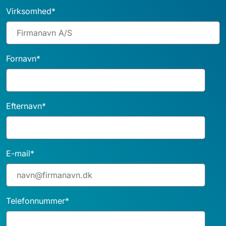
Virksomhed
*
Fornavn
*
Efternavn
*
E-mail
*
Telefonnummer
*