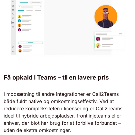
Få opkald i Teams – til en lavere pris
I modsætning til andre integrationer er Call2Teams
både fuldt native og omkostningseffektiv. Ved at
reducere kompleksiteten i licensering er Call2Teams
ideel til hybride arbejdspladser, frontlinjeteams eller
enhver, der blot har brug for at forblive forbundet –
uden de ekstra omkostninger.