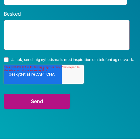
Besked
Ja tak, send mig nyhedsmails med inspiration om telefoni og netværk.