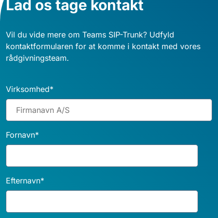
Lad os tage kontakt
Vil du vide mere om Teams SIP-Trunk? Udfyld
kontaktformularen for at komme i kontakt med vores
rådgivningsteam.
Virksomhed
*
Fornavn
*
Efternavn
*