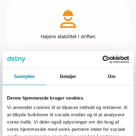
Højere stabilitet i driften
Samtykke
Detaljer
Om
Denne hjemmeside bruger cookies.
Prøv os af med en test i tre måneder
Vi anvender cookies til at tilpasse indhold og reklamer, til
at tilbyde funktioner til sociale medier og til at analysere
vores trafik. Vi deler også oplysninger om din brug af
vores hjemmeside med vores partnere inden for sociale