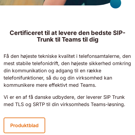
Certificeret til at levere den bedste SIP-
Trunk til Teams til dig
Få den højeste tekniske kvalitet i telefonsamtalerne, den
mest stabile telefonidrift, den højeste sikkerhed omkring
din kommunikation og adgang til en række
telefonifunktioner, så du og din virksomhed kan
kommunikere mere effektivt med Teams.
Vi er en af få danske udbydere, der leverer SIP Trunk
med TLS og SRTP til din virksomheds Teams-løsning.
Produktblad