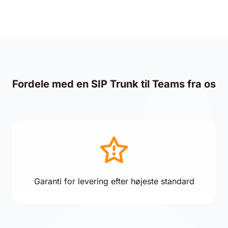
Fordele med en SIP Trunk til Teams fra os
Garanti for levering efter højeste standard