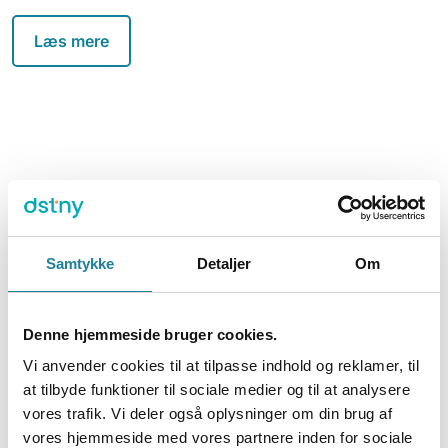
Læs mere
Samtykke
Detaljer
Om
Denne hjemmeside bruger cookies.
Vi anvender cookies til at tilpasse indhold og reklamer, til
at tilbyde funktioner til sociale medier og til at analysere
vores trafik. Vi deler også oplysninger om din brug af
vores hjemmeside med vores partnere inden for sociale