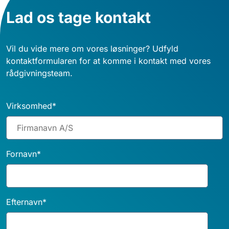
Lad os tage kontakt
Vil du vide mere om vores løsninger? Udfyld
kontaktformularen for at komme i kontakt med vores
rådgivningsteam.
Virksomhed
*
Fornavn
*
Efternavn
*