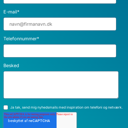
E-mail
*
Telefonnummer
*
Besked
Ja tak, send mig nyhedsmails med inspiration om telefoni og netværk.