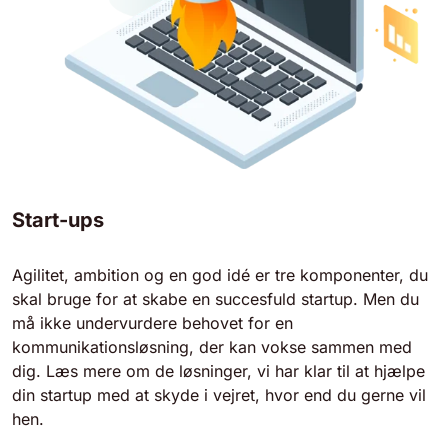
Start-ups
Agilitet, ambition og en god idé er tre komponenter, du
skal bruge for at skabe en succesfuld startup. Men du
må ikke undervurdere behovet for en
kommunikationsløsning, der kan vokse sammen med
dig. Læs mere om de løsninger, vi har klar til at hjælpe
din startup med at skyde i vejret, hvor end du gerne vil
hen.