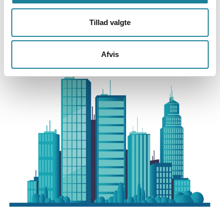
Tillad valgte
Afvis