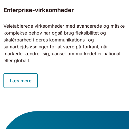
Enterprise-virksomheder
Veletablerede virksomheder med avancerede og måske
komplekse behov har også brug fleksibilitet og
skalérbarhed i deres kommunikations- og
samarbejdsløsninger for at være på forkant, når
markedet ændrer sig, uanset om markedet er nationalt
eller globalt.
Læs mere