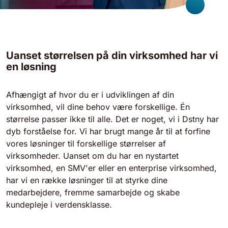
Uanset størrelsen på din virksomhed har vi
en løsning
Afhængigt af hvor du er i udviklingen af din
virksomhed, vil dine behov være forskellige. Én
størrelse passer ikke til alle. Det er noget, vi i Dstny har
dyb forståelse for. Vi har brugt mange år til at forfine
vores løsninger til forskellige størrelser af
virksomheder. Uanset om du har en nystartet
virksomhed, en SMV'er eller en enterprise virksomhed,
har vi en række løsninger til at styrke dine
medarbejdere, fremme samarbejde og skabe
kundepleje i verdensklasse.