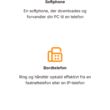
Softphone
En softphone, der downloades og
forvandler din PC til en telefon
Bordtelefon
Ring og håndtér opkald effektivt fra en
fastnettelefon eller en IP-telefon