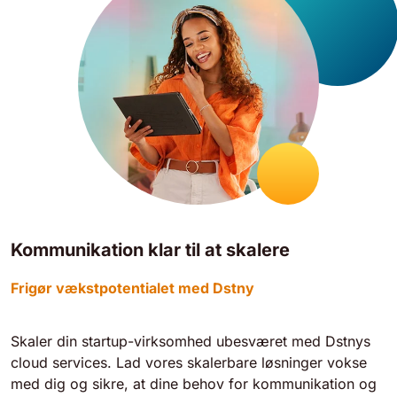
Kommunikation klar til at skalere
Frigør vækstpotentialet med Dstny
Skaler din startup-virksomhed ubesværet med Dstnys
cloud services. Lad vores skalerbare løsninger vokse
med dig og sikre, at dine behov for kommunikation og