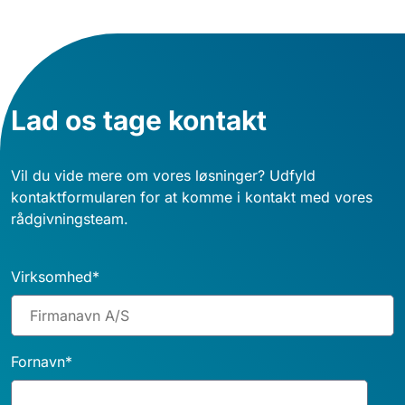
Lad os tage kontakt
Vil du vide mere om vores løsninger? Udfyld
kontaktformularen for at komme i kontakt med vores
rådgivningsteam.
Virksomhed
*
Fornavn
*