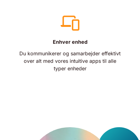
Enhver enhed
Du kommunikerer og samarbejder effektivt
over alt med vores intuitive apps til alle
typer enheder