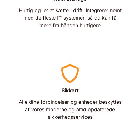
Hurtig og let at sætte i drift. Integrerer nemt
med de fleste IT-systemer, så du kan få
mere fra hånden hurtigere
Sikkert
Alle dine forbindelser og enheder beskyttes
af vores moderne og altid opdaterede
sikkerhedsservices