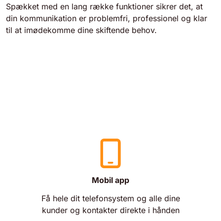
Spækket med en lang række funktioner sikrer det, at
din kommunikation er problemfri, professionel og klar
til at imødekomme dine skiftende behov.
Mobil app
Få hele dit telefonsystem og alle dine
kunder og kontakter direkte i hånden