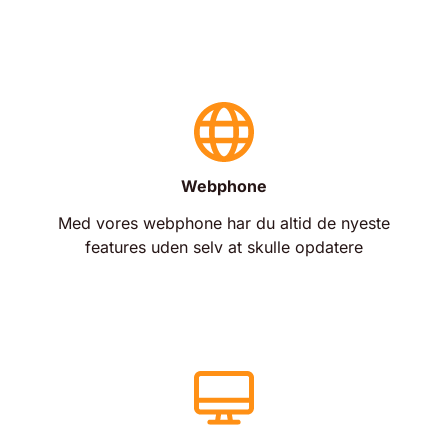
Webphone
Med vores webphone har du altid de nyeste
features uden selv at skulle opdatere