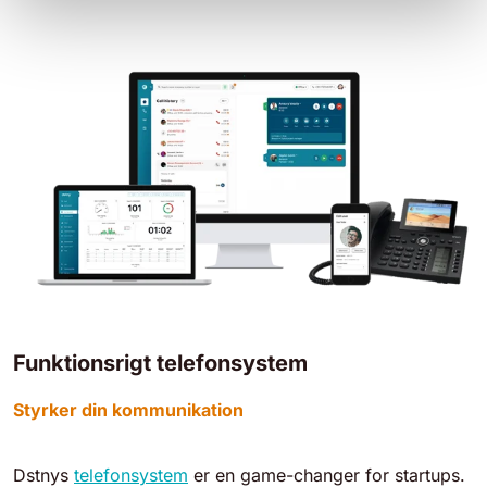
Funktionsrigt telefonsystem
Styrker din kommunikation
Dstnys
telefonsystem
er en game-changer for startups.