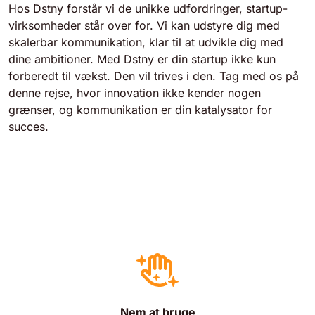
Hos Dstny forstår vi de unikke udfordringer, startup-
virksomheder står over for. Vi kan udstyre dig med
skalerbar kommunikation, klar til at udvikle dig med
dine ambitioner. Med Dstny er din startup ikke kun
forberedt til vækst. Den vil trives i den. Tag med os på
denne rejse, hvor innovation ikke kender nogen
grænser, og kommunikation er din katalysator for
succes.
Nem at bruge