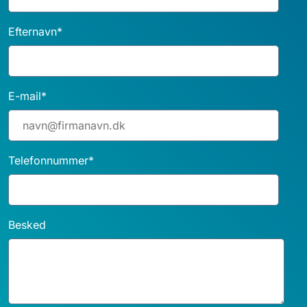
Efternavn
*
E-mail
*
Telefonnummer
*
Besked