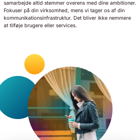
samarbejde altid stemmer overens med dine ambitioner.
Fokuser på din virksomhed, mens vi tager os af din
kommunikationsinfrastruktur. Det bliver ikke nemmere
at tilføje brugere eller services.