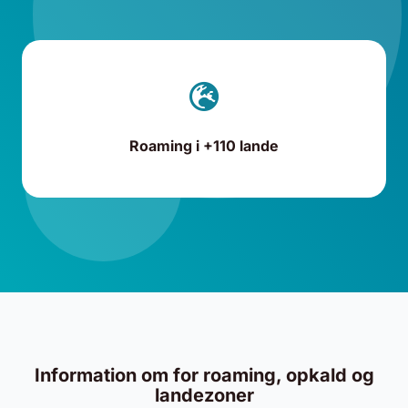
Roaming i +110 lande
Information om for roaming, opkald og
landezoner