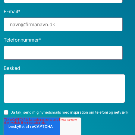
E-mail
*
Telefonnummer
*
Besked
Ja tak, send mig nyhedsmails med inspiration om telefoni og netværk.