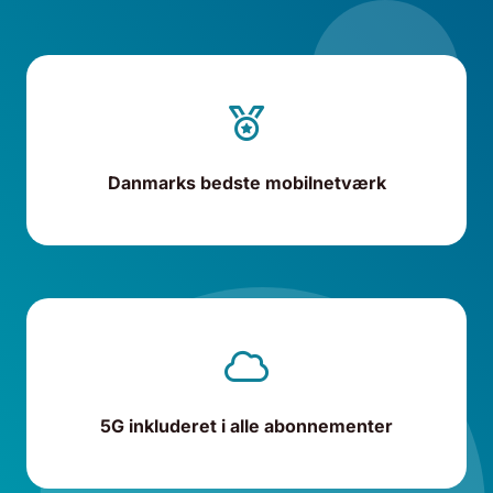
Danmarks bedste mobilnetværk
5G inkluderet i alle abonnementer