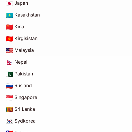
Japan
Kasakhstan
Kina
Kirgisistan
Malaysia
Nepal
Pakistan
Rusland
Singapore
Sri Lanka
Sydkorea