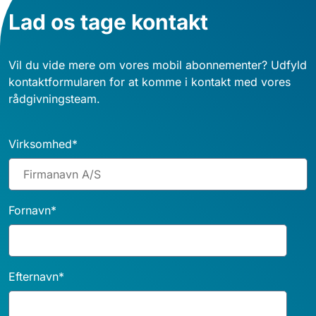
Lad os tage kontakt
Vil du vide mere om vores mobil abonnementer? Udfyld
kontaktformularen for at komme i kontakt med vores
rådgivningsteam.
Virksomhed
*
Fornavn
*
Efternavn
*