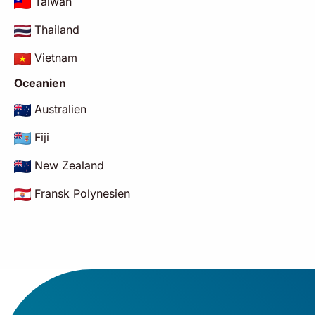
Taiwan
Thailand
Vietnam
Oceanien
Australien
Fiji
New Zealand
Fransk Polynesien