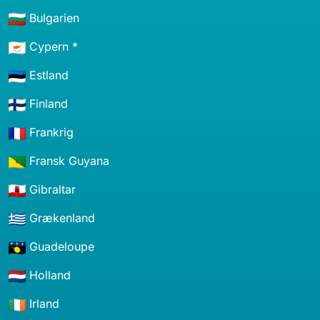
Bulgarien
Cypern *
Estland
Finland
Frankrig
Fransk Guyana
Gibraltar
Grækenland
Guadeloupe
Holland
Irland