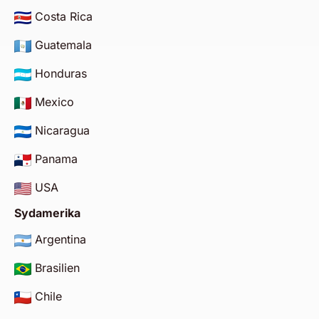
Costa Rica
Guatemala
Honduras
Mexico
Nicaragua
Panama
USA
Sydamerika
Argentina
Brasilien
Chile