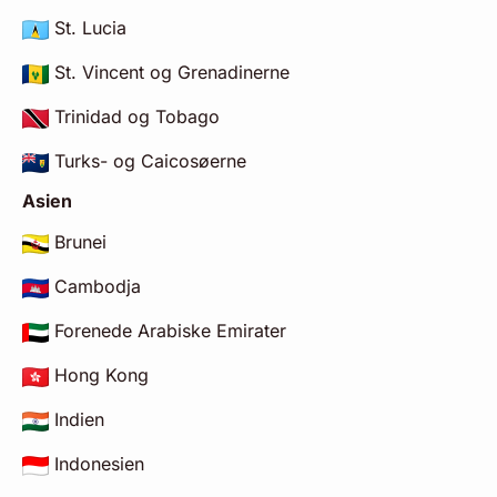
St. Lucia
St. Vincent og Grenadinerne
Trinidad og Tobago
Turks- og Caicosøerne
Asien
Brunei
Cambodja
Forenede Arabiske Emirater
Hong Kong
Indien
Indonesien