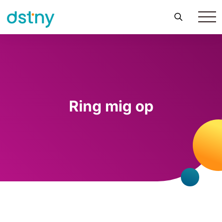
Ring mig op