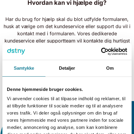
Hvordan kan vi hjælpe dig?
Har du brug for hjælp skal du blot udfylde formularen,
husk at vælge om det kundeservice eller support du vil i
kontakt med i formularen. Vores dedikerede
kundeservice eller supportteam vil kontakte dig hurtigst
muligt.
Samtykke
Detaljer
Om
Denne hjemmeside bruger cookies.
Vi anvender cookies til at tilpasse indhold og reklamer, til
at tilbyde funktioner til sociale medier og til at analysere
vores trafik. Vi deler også oplysninger om din brug af
vores hjemmeside med vores partnere inden for sociale
Ring mig op
medier, annoncering og analyse, som kan kombinere