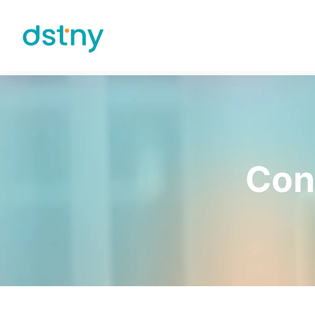
Skip to content
Con