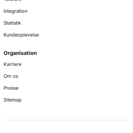
Integration
Statistik
Kundeoplevelse
Organisation
Karriere
Om os
Presse
Sitemap