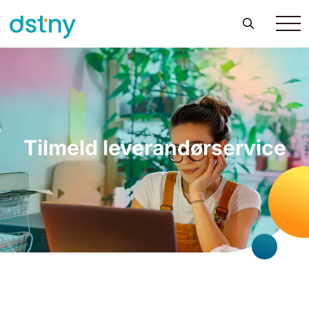
Tilmeld leverandørservice