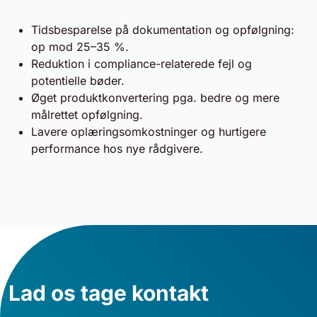
Tidsbesparelse på dokumentation og opfølgning:
op mod 25–35 %.
Reduktion i compliance-relaterede fejl og
potentielle bøder.
Øget produktkonvertering pga. bedre og mere
målrettet opfølgning.
Lavere oplæringsomkostninger og hurtigere
performance hos nye rådgivere.
Lad os tage kontakt