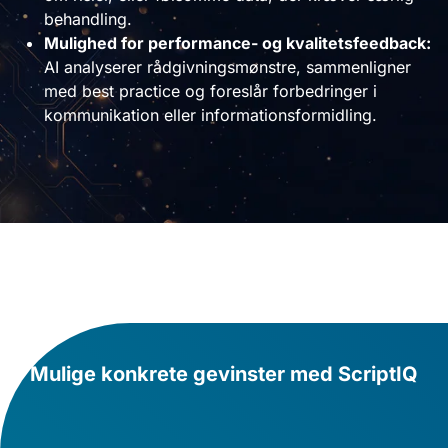
behandling.
Mulighed for performance- og kvalitetsfeedback:
AI analyserer rådgivningsmønstre, sammenligner
med best practice og foreslår forbedringer i
kommunikation eller informationsformidling.
Mulige konkrete gevinster med ScriptIQ