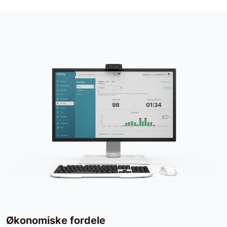
Økonomiske fordele