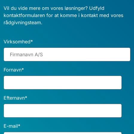
Vil du vide mere om vores løsninger? Udfyld
kontaktformularen for at komme i kontakt med vores
rådgivningsteam.
Virksomhed
*
Fornavn
*
Efternavn
*
E-mail
*