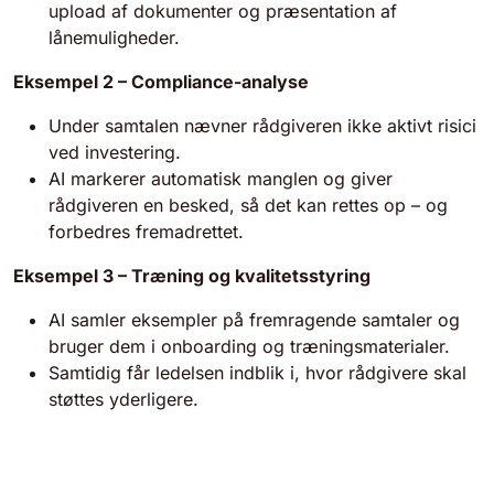
upload af dokumenter og præsentation af
lånemuligheder.
Eksempel 2 – Compliance-analyse
Under samtalen nævner rådgiveren ikke aktivt risici
ved investering.
AI markerer automatisk manglen og giver
rådgiveren en besked, så det kan rettes op – og
forbedres fremadrettet.
Eksempel 3 – Træning og kvalitetsstyring
AI samler eksempler på fremragende samtaler og
bruger dem i onboarding og træningsmaterialer.
Samtidig får ledelsen indblik i, hvor rådgivere skal
støttes yderligere.