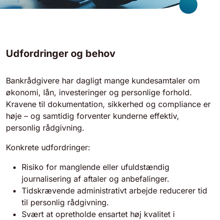
Udfordringer og behov
Bankrådgivere har dagligt mange kundesamtaler om
økonomi, lån, investeringer og personlige forhold.
Kravene til dokumentation, sikkerhed og compliance er
høje – og samtidig forventer kunderne effektiv,
personlig rådgivning.
Konkrete udfordringer:
Risiko for manglende eller ufuldstændig
journalisering af aftaler og anbefalinger.
Tidskrævende administrativt arbejde reducerer tid
til personlig rådgivning.
Svært at opretholde ensartet høj kvalitet i