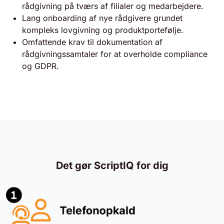
rådgivning på tværs af filialer og medarbejdere.
Lang onboarding af nye rådgivere grundet
kompleks lovgivning og produktportefølje.
Omfattende krav til dokumentation af
rådgivningssamtaler for at overholde compliance
og GDPR.
Det gør ScriptIQ for dig