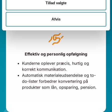
Tillad valgte
Afvis
Effektiv og personlig opfølgning
Kunderne oplever præcis, hurtig og
korrekt kommunikation.
Automatisk materialeudsendelse og to-
do-lister forbedrer konvertering på
produkter som lån, opsparing, pension.