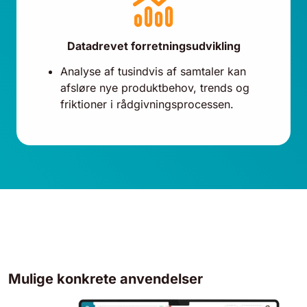
Datadrevet forretningsudvikling
Analyse af tusindvis af samtaler kan
afsløre nye produktbehov, trends og
friktioner i rådgivningsprocessen.
Mulige konkrete anvendelser