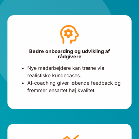
Bedre onboarding og udvikling af
rådgivere
Nye medarbejdere kan træne via
realistiske kundecases.
AI-coaching giver løbende feedback og
fremmer ensartet høj kvalitet.