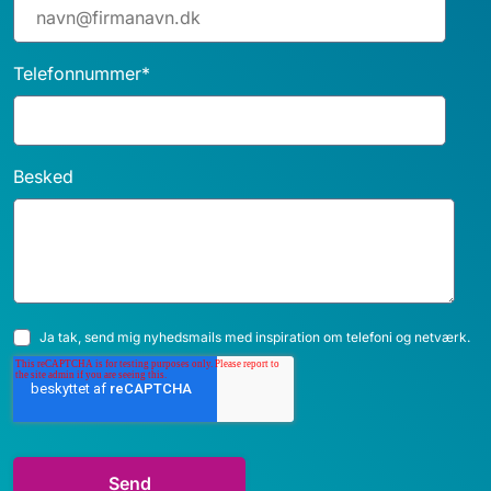
Telefonnummer
*
Besked
Ja tak, send mig nyhedsmails med inspiration om telefoni og netværk.