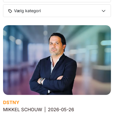
Vælg kategori
DSTNY
MIKKEL SCHOUW
|
2026-05-26