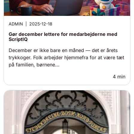
ADMIN
|
2025-12-18
Gør december lettere for medarbejderne med
ScriptIQ
December er ikke bare en måned — det er årets
trykkoger. Folk arbejder hjemmefra for at være tæt
på familien, børnene...
4
min