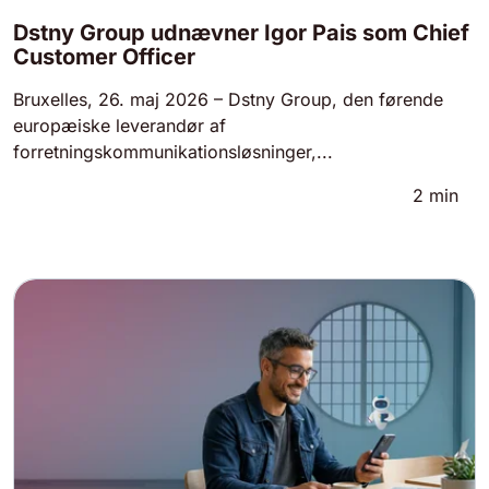
Dstny Group udnævner Igor Pais som Chief
Customer Officer
Bruxelles, 26. maj 2026 – Dstny Group, den førende
europæiske leverandør af
forretningskommunikationsløsninger,...
2
min