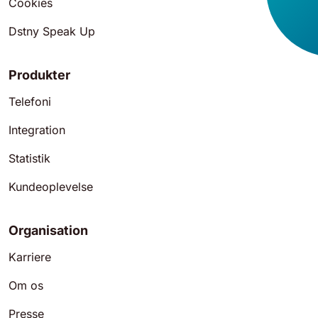
Cookies
Dstny Speak Up
Produkter
Telefoni
Integration
Statistik
Kundeoplevelse
Organisation
Karriere
Om os
Presse