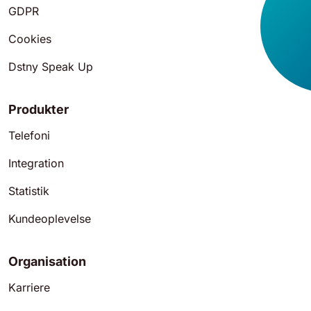
GDPR
Cookies
Dstny Speak Up
Produkter
Telefoni
Integration
Statistik
Kundeoplevelse
Organisation
Karriere