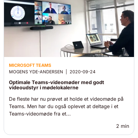
MICROSOFT TEAMS
MOGENS YDE-ANDERSEN
|
2020-09-24
Optimale Teams-videomøder med godt
videoudstyr i mødelokalerne
De fleste har nu prøvet at holde et videomøde på
Teams. Men har du også oplevet at deltage i et
Teams-videomøde fra et...
2
min