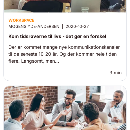
WORKSPACE
MOGENS YDE-ANDERSEN
|
2020-10-27
Kom tidsrøverne til livs - det gør en forskel
Der er kommet mange nye kommunikationskanaler
til de seneste 10-20 år. Og der kommer hele tiden
flere. Langsomt, men...
3
min