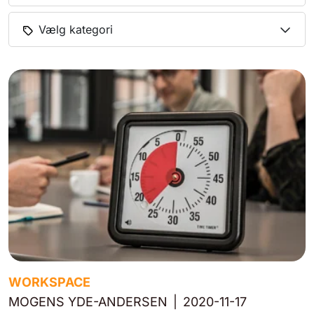
Vælg kategori
WORKSPACE
MOGENS YDE-ANDERSEN
|
2020-11-17