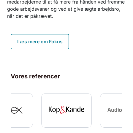
medarbejderne til at få mere fra hånden ved fremme
gode arbejdsvaner og ved at give ægte arbejdsro,
når det er påkrævet.
Læs mere om Fokus
Vores referencer