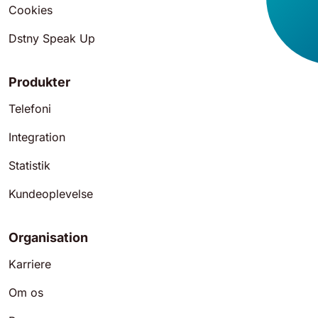
Cookies
Dstny Speak Up
Produkter
Telefoni
Integration
Statistik
Kundeoplevelse
Organisation
Karriere
Om os