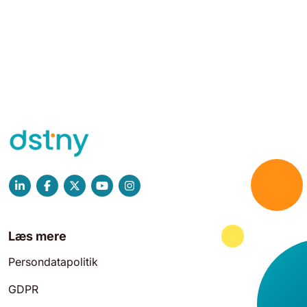
Læs mere
Persondatapolitik
GDPR