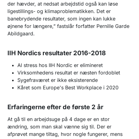
der hævder, at nedsat arbejdstid også kan løse
ligestillings- og klimaproblematikken. Det er
banebrydende resultater, som ingen kan lukke
øjnene for længere,” fastslår forfatter Pernille Garde
Abildgaard.
IIH Nordics resultater 2016-2018
Al stress hos IIH Nordic er elimineret
Virksomhedens resultat er næsten fordoblet
Sygefraværet er ikke eksisterende
Kåret som Europe's Best Workplace i 2020
Erfaringerne efter de første 2 år
At gå til en arbejdsuge på 4 dage er en stor
ændring, som man skal vænne sig til. Der er
afprøvet mange tiltag, hvor nogle fungerer, mens