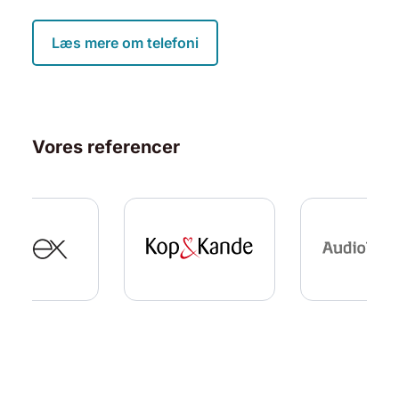
Læs mere om telefoni
Vores referencer