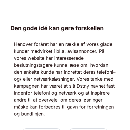
Den gode idé kan gøre forskellen
Henover foråret har en række af vores glade
kunder medvirket i bl.a. avisannoncer. På
vores website har interesserede
beslutningstagere kunne læse om, hvordan
den enkelte kunde har indrettet deres telefoni–
og/ eller netværksløsninger. Vores tanke med
kampagnen har været at slå Dstny navnet fast
indenfor telefoni og netværk og at inspirere
andre til at overveje, om deres løsninger
måske kan forbedres til gavn for forretningen
og bundlinjen.