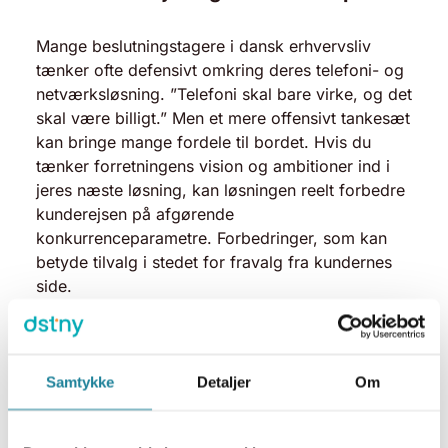
Mange beslutningstagere i dansk erhvervsliv
tænker ofte defensivt omkring deres telefoni- og
netværksløsning. ”Telefoni skal bare virke, og det
skal være billigt.” Men et mere offensivt tankesæt
kan bringe mange fordele til bordet. Hvis du
tænker forretningens vision og ambitioner ind i
jeres næste løsning, kan løsningen reelt forbedre
kunderejsen på afgørende
konkurrenceparametre. Forbedringer, som kan
betyde tilvalg i stedet for fravalg fra kundernes
side.
Samtykke
Detaljer
Om