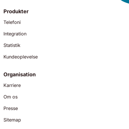
Produkter
Telefoni
Integration
Statistik
Kundeoplevelse
Organisation
Karriere
Om os
Presse
Sitemap