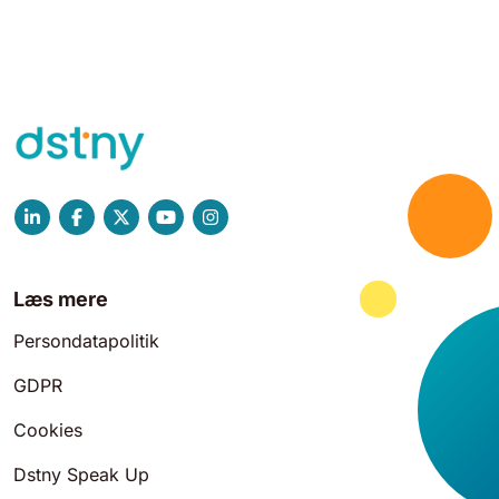
Læs mere
Persondatapolitik
GDPR
Cookies
Dstny Speak Up