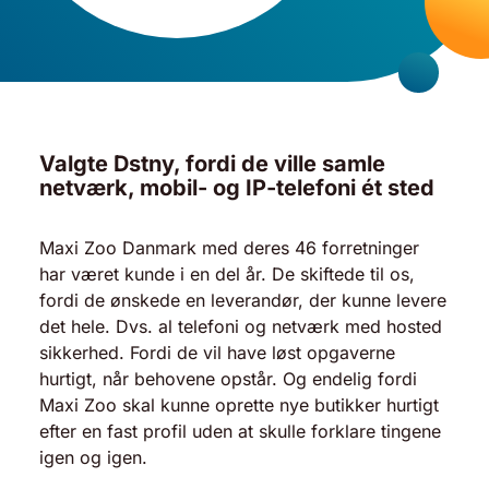
Valgte Dstny, fordi de ville samle
netværk, mobil- og IP-telefoni ét sted
Maxi Zoo Danmark med deres 46 forretninger
har været kunde i en del år. De skiftede til os,
fordi de ønskede en leverandør, der kunne levere
det hele. Dvs. al telefoni og netværk med hosted
sikkerhed. Fordi de vil have løst opgaverne
hurtigt, når behovene opstår. Og endelig fordi
Maxi Zoo skal kunne oprette nye butikker hurtigt
efter en fast profil uden at skulle forklare tingene
igen og igen.