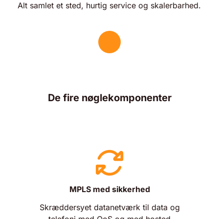
Alt samlet et sted, hurtig service og skalerbarhed.
De fire nøglekomponenter
MPLS med sikkerhed
Skræddersyet datanetværk til data og