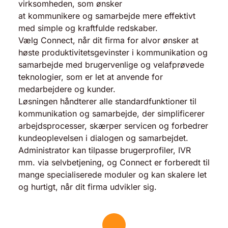
virksomheden, som ønsker
at kommunikere og samarbejde mere effektivt
med simple og kraftfulde redskaber.
Vælg Connect, når dit firma for alvor ønsker at
høste produktivitetsgevinster i kommunikation og
samarbejde med brugervenlige og velafprøvede
teknologier, som er let at anvende for
medarbejdere og kunder.
Løsningen håndterer alle standardfunktioner til
kommunikation og samarbejde, der simplificerer
arbejdsprocesser, skærper servicen og forbedrer
kundeoplevelsen i dialogen og samarbejdet.
Administrator kan tilpasse brugerprofiler, IVR
mm. via selvbetjening, og Connect er forberedt til
mange specialiserede moduler og kan skalere let
og hurtigt, når dit firma udvikler sig.