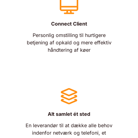
Connect Client
Personlig omstilling til hurtigere
betjening af opkald og mere effektiv
håndtering af køer
Alt samlet ét sted
En leverandør til at dække alle behov
indenfor netværk og telefoni, et