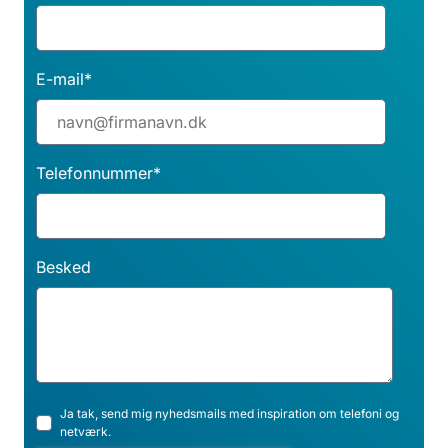
E-mail
*
Telefonnummer
*
Besked
Ja tak, send mig nyhedsmails med inspiration om telefoni og
netværk.