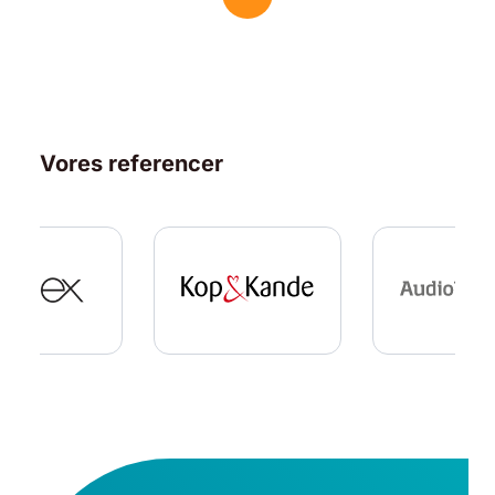
Vores referencer