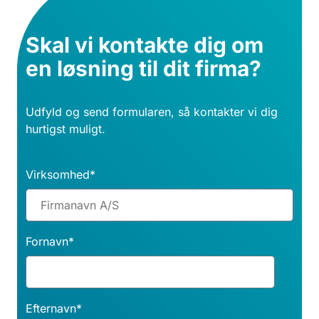
Skal vi kontakte dig om
en løsning til dit firma?
Udfyld og send formularen, så kontakter vi dig
hurtigst muligt.
Virksomhed
*
Fornavn
*
Efternavn
*