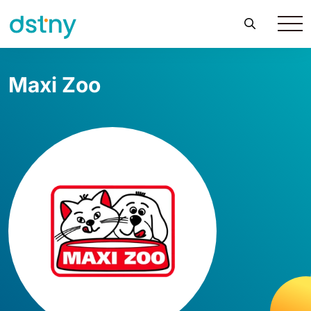
Maxi Zoo