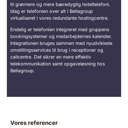
til grønnere og mere bæredygtig hoteltelefoni.
Idag er telefonien over alt i Bellagroup
virtualiseret i vores redundante hostingcentre.
Endelig er telefonien integreret med gruppens
bookingsystemer og medarbejdernes kalender.
Integrationen bruges sammen med nyudviklede
omstillingsservices til brug i receptioner og
callcentre. Det sikrer en mere effektiv
telekommunikation samt opgaveløsning hos
Bellagroup.
Vores referencer