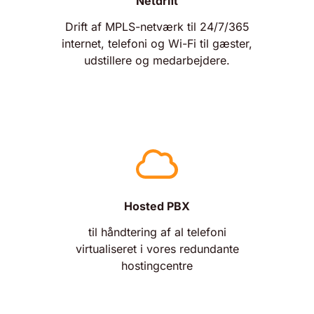
Netdrift
Drift af MPLS-netværk til 24/7/365
internet, telefoni og Wi-Fi til gæster,
udstillere og medarbejdere.
Hosted PBX
til håndtering af al telefoni
virtualiseret i vores redundante
hostingcentre