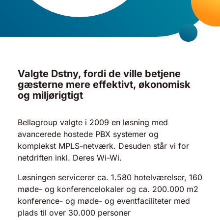
Valgte Dstny, fordi de ville betjene
gæsterne mere effektivt, økonomisk
og miljørigtigt
Bellagroup valgte i 2009 en løsning med
avancerede hostede PBX systemer og
komplekst MPLS-netværk. Desuden står vi for
netdriften inkl. Deres Wi-Wi.
Løsningen servicerer ca. 1.580 hotelværelser, 160
møde- og konferencelokaler og ca. 200.000 m2
konference- og møde- og eventfaciliteter med
plads til over 30.000 personer