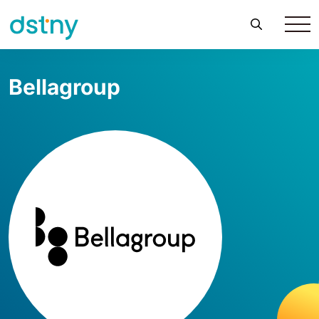
Bellagroup