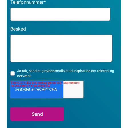
Telefonnummer
*
Besked
Ja tak, send mig nyhedsmails med inspiration om telefoni og
netværk.