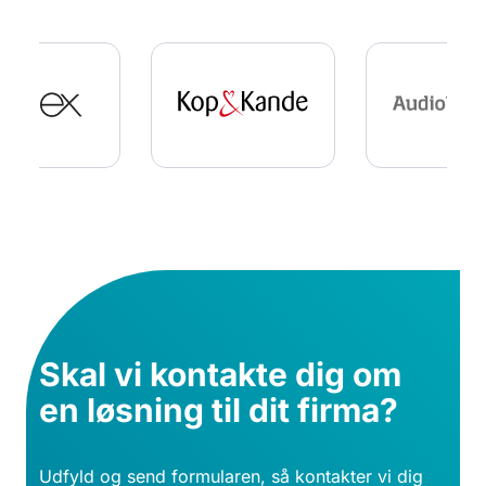
Skal vi kontakte dig om
en løsning til dit firma?
Udfyld og send formularen, så kontakter vi dig