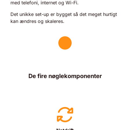
med telefoni, internet og Wi-Fi.
Det unikke set-up er bygget så det meget hurtigt
kan ændres og skaleres.
De fire nøglekomponenter