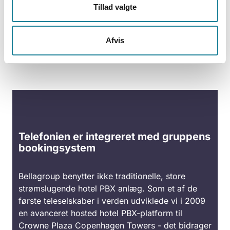
Tillad valgte
Afvis
Telefonien er integreret med gruppens
bookingsystem
Bellagroup benytter ikke traditionelle, store
strømslugende hotel PBX anlæg. Som et af de
første teleselskaber i verden udviklede vi i 2009
en avanceret hosted hotel PBX-platform til
Crowne Plaza Copenhagen Towers - det bidrager