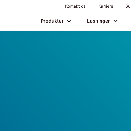
Kontakt os
Karriere
Su
Produkter
Løsninger