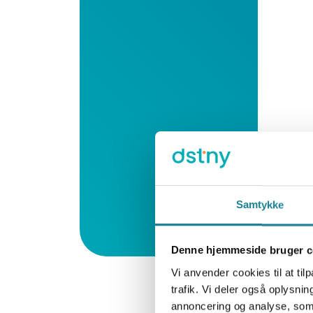
Samtykke
Denne hjemmeside bruger c
Vi anvender cookies til at tilp
trafik. Vi deler også oplysn
annoncering og analyse, som