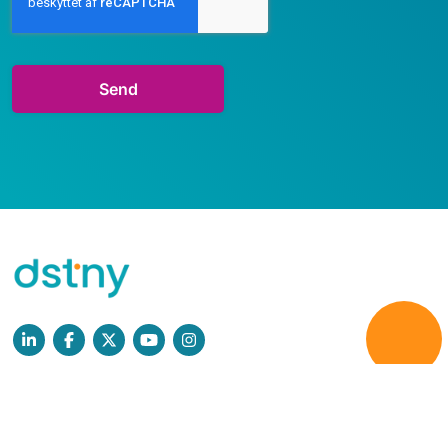
Læs mere