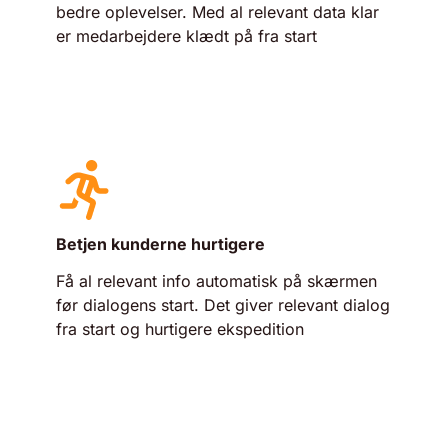
bedre oplevelser. Med al relevant data klar
er medarbejdere klædt på fra start
Betjen kunderne hurtigere
Få al relevant info automatisk på skærmen
før dialogens start. Det giver relevant dialog
fra start og hurtigere ekspedition