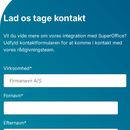
Lad os tage kontakt
Vil du vide mere om vores integration med SuperOffice?
Udfyld kontaktformularen for at komme i kontakt med
vores rådgivningsteam.
Virksomhed
*
Fornavn
*
Efternavn
*