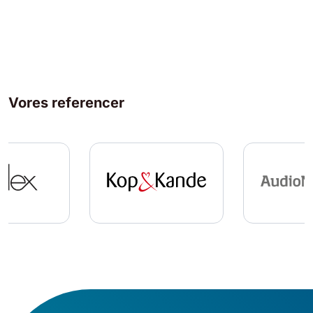
Vores referencer