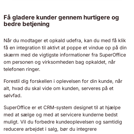
Få gladere kunder gennem hurtigere og
bedre betjening
Når du modtager et opkald udefra, kan du med få klik
få en integration til aktivt at poppe et vindue op på din
skærm med de vigtigste informationer fra SuperOffice
om personen og virksomheden bag opkaldet, når
telefonen ringer.
Forestil dig forskellen i oplevelsen for din kunde, når
alt, hvad du skal vide om kunden, serveres på et
sølvfad.
SuperOffice er et CRM-system designet til at hjælpe
med at sælge og med at servicere kunderne bedst
muligt. Vil du forbedre kundeoplevelsen og samtidig
reducere arbejdet i salg, bør du integrere