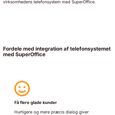
virksomhedens telefonsystem med SuperOffice.
Fordele med integration af telefonsystemet
med SuperOffice
Få flere glade kunder
Hurtigere og mere præcis dialog giver