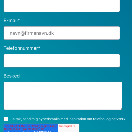
E-mail
*
Telefonnummer
*
Besked
Ja tak, send mig nyhedsmails med inspiration om telefoni og netværk.