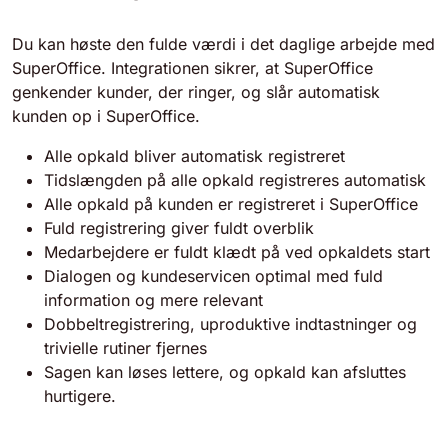
Du kan høste den fulde værdi i det daglige arbejde med
SuperOffice. Integrationen sikrer, at SuperOffice
genkender kunder, der ringer, og slår automatisk
kunden op i SuperOffice.
Alle opkald bliver automatisk registreret
Tidslængden på alle opkald registreres automatisk
Alle opkald på kunden er registreret i SuperOffice
Fuld registrering giver fuldt overblik
Medarbejdere er fuldt klædt på ved opkaldets start
Dialogen og kundeservicen optimal med fuld
information og mere relevant
Dobbeltregistrering, uproduktive indtastninger og
trivielle rutiner fjernes
Sagen kan løses lettere, og opkald kan afsluttes
hurtigere.