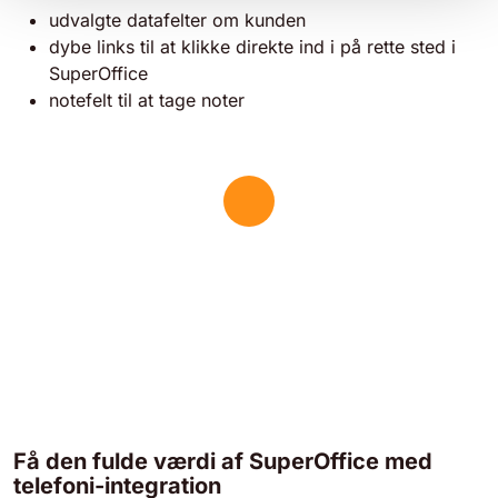
udvalgte datafelter om kunden
dybe links til at klikke direkte ind i på rette sted i
SuperOffice
notefelt til at tage noter
Få den fulde værdi af SuperOffice med
telefoni-integration